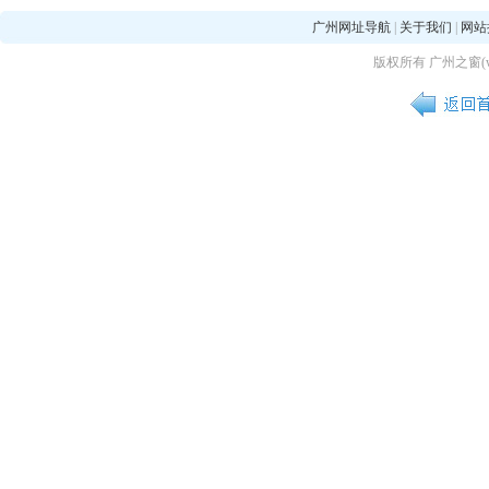
广州网址导航
|
关于我们
|
网站
版权所有 广州之窗(www.02